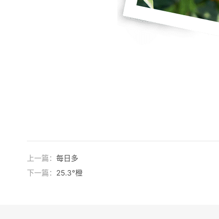
上一篇：
每日多
下一篇：
25.3°橙