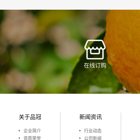
在线订购
关于品冠
新闻资讯
企业简介
行业动态
资质荣誉
公司新闻