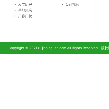
发展历程
公司视频
基地风采
厂容厂貌
Copyright © 2021 ruijinpinguan.com All Right